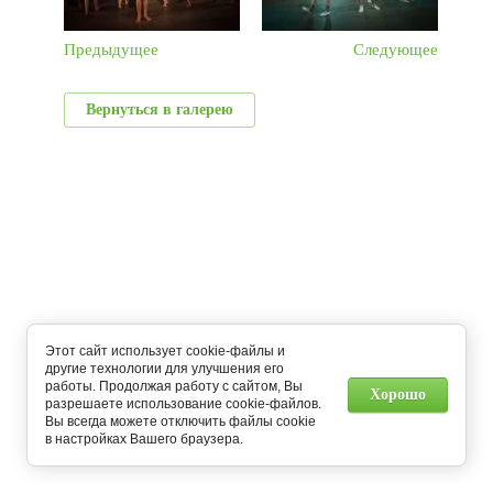
Предыдущее
Следующее
Вернуться в галерею
Этот сайт использует cookie-файлы и
другие технологии для улучшения его
работы. Продолжая работу с сайтом, Вы
Хорошо
разрешаете использование cookie-файлов.
Вы всегда можете отключить файлы cookie
в настройках Вашего браузера.